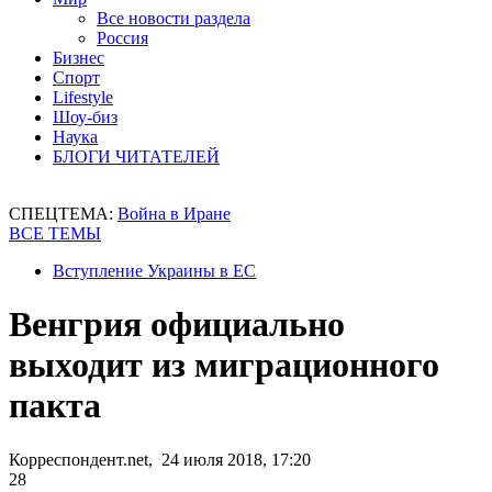
Все новости раздела
Россия
Бизнес
Спорт
Lifestyle
Шоу-биз
Наука
БЛОГИ ЧИТАТЕЛЕЙ
СПЕЦТЕМА:
Война в Иране
ВСЕ ТЕМЫ
Вступление Украины в ЕС
Венгрия официально
выходит из миграционного
пакта
Корреспондент.net, 24 июля 2018, 17:20
28