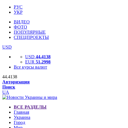
РУС
УКР
ВИДЕО
ФОТО
ПОПУЛЯРНЫЕ
СПЕЦПРОЕКТЫ
USD
USD
44.4138
EUR
51.2998
Все курсы валют
44.4138
Авторизация
Поиск
UA
ВСЕ РАЗДЕЛЫ
Главная
Украина
Город
Мир