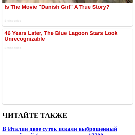
ЧИТАЙТЕ ТАКЖЕ
В Италии двое суток искали выброшенный