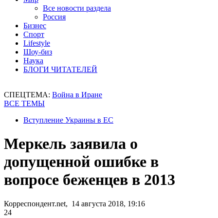
Все новости раздела
Россия
Бизнес
Спорт
Lifestyle
Шоу-биз
Наука
БЛОГИ ЧИТАТЕЛЕЙ
СПЕЦТЕМА:
Война в Иране
ВСЕ ТЕМЫ
Вступление Украины в ЕС
Меркель заявила о
допущенной ошибке в
вопросе беженцев в 2013
Корреспондент.net, 14 августа 2018, 19:16
24