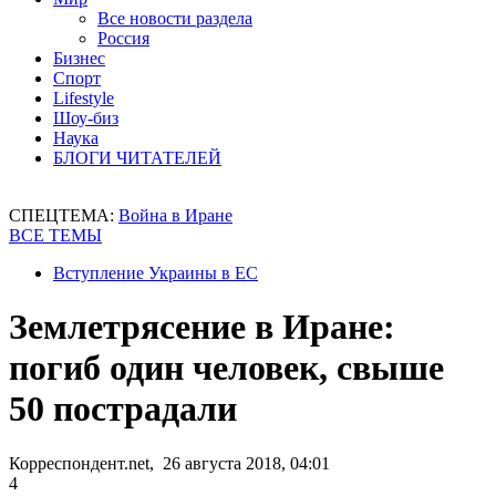
Все новости раздела
Россия
Бизнес
Спорт
Lifestyle
Шоу-биз
Наука
БЛОГИ ЧИТАТЕЛЕЙ
СПЕЦТЕМА:
Война в Иране
ВСЕ ТЕМЫ
Вступление Украины в ЕС
Землетрясение в Иране:
погиб один человек, свыше
50 пострадали
Корреспондент.net, 26 августа 2018, 04:01
4