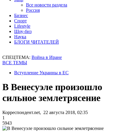
Все новости раздела
Россия
Бизнес
Спорт
Lifestyle
Шоу-биз
Наука
БЛОГИ ЧИТАТЕЛЕЙ
СПЕЦТЕМА:
Война в Иране
ВСЕ ТЕМЫ
Вступление Украины в ЕС
В Венесуэле произошло
сильное землетрясение
Корреспондент.net, 22 августа 2018, 02:35
1
5943