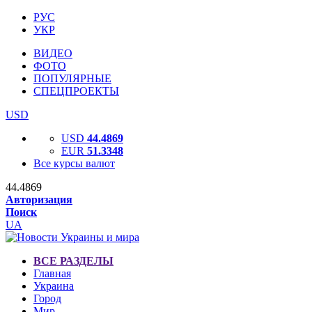
РУС
УКР
ВИДЕО
ФОТО
ПОПУЛЯРНЫЕ
СПЕЦПРОЕКТЫ
USD
USD
44.4869
EUR
51.3348
Все курсы валют
44.4869
Авторизация
Поиск
UA
ВСЕ РАЗДЕЛЫ
Главная
Украина
Город
Мир