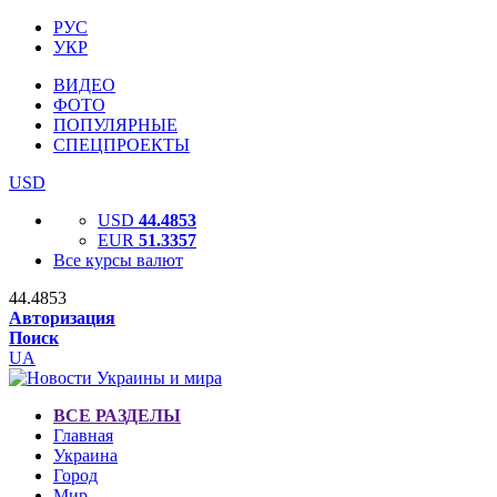
РУС
УКР
ВИДЕО
ФОТО
ПОПУЛЯРНЫЕ
СПЕЦПРОЕКТЫ
USD
USD
44.4853
EUR
51.3357
Все курсы валют
44.4853
Авторизация
Поиск
UA
ВСЕ РАЗДЕЛЫ
Главная
Украина
Город
Мир