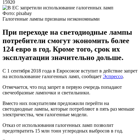
15920
Фото: pixabay
Галогенные лампы признаны неэкономными
При переходе на светодиодные лампы
потребители смогут экономить более
124 евро в год. Кроме того, срок их
эксплуатации значительно дольше.
С 1 сентября 2018 года в Евросоюзе вступит в действие запрет
на использование галогенных ламп, сообщает
Эспрессо
.
Отмечается, что под запрет в первую очередь попадают
свечеобразные лампочки и светильники.
Вместо них покупателям предложили перейти на
светодиодные лампы, которые потребляют в пять раз меньше
электричества, чем галогенные модели.
Отказ от использования галогенных ламп позволит
предотвратить 15 млн тонн углеродных выбросов в год.