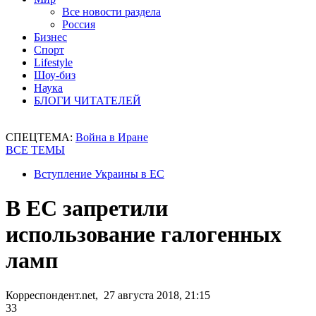
Все новости раздела
Россия
Бизнес
Спорт
Lifestyle
Шоу-биз
Наука
БЛОГИ ЧИТАТЕЛЕЙ
СПЕЦТЕМА:
Война в Иране
ВСЕ ТЕМЫ
Вступление Украины в ЕС
В ЕС запретили
использование галогенных
ламп
Корреспондент.net, 27 августа 2018, 21:15
33