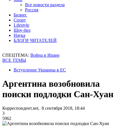
Все новости раздела
Россия
Бизнес
Спорт
Lifestyle
Шоу-биз
Наука
БЛОГИ ЧИТАТЕЛЕЙ
СПЕЦТЕМА:
Война в Иране
ВСЕ ТЕМЫ
Вступление Украины в ЕС
Аргентина возобновила
поиски подлодки Сан-Хуан
Корреспондент.net, 8 сентября 2018, 18:44
3
5962