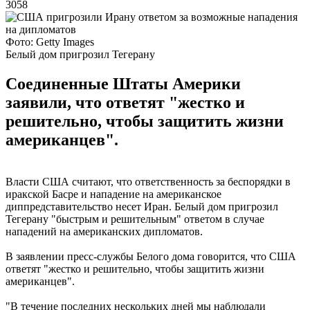
3058
Фото: Getty Images
Белый дом пригрозил Тегерану
Соединенные Штаты Америки
заявили, что ответят "жестко и
решительно, чтобы защитить жизни
американцев".
Власти США считают, что ответственность за беспорядки в
иракской Басре и нападение на американское
диппредставительство несет Иран. Белый дом пригрозил
Тегерану "быстрым и решительным" ответом в случае
нападений на американских дипломатов.
В заявлении пресс-службы Белого дома говорится, что США
ответят "жестко и решительно, чтобы защитить жизни
американцев".
"В течение последних нескольких дней мы наблюдали