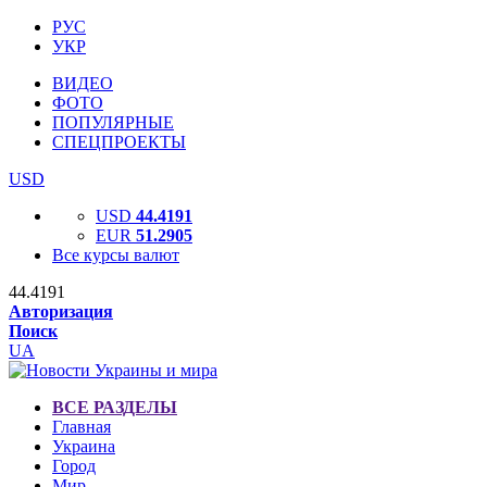
РУС
УКР
ВИДЕО
ФОТО
ПОПУЛЯРНЫЕ
СПЕЦПРОЕКТЫ
USD
USD
44.4191
EUR
51.2905
Все курсы валют
44.4191
Авторизация
Поиск
UA
ВСЕ РАЗДЕЛЫ
Главная
Украина
Город
Мир