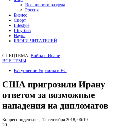
Все новости раздела
Россия
Бизнес
Спорт
Lifestyle
Шоу-биз
Наука
БЛОГИ ЧИТАТЕЛЕЙ
СПЕЦТЕМА:
Война в Иране
ВСЕ ТЕМЫ
Вступление Украины в ЕС
США пригрозили Ирану
ответом за возможные
нападения на дипломатов
Корреспондент.net, 12 сентября 2018, 06:19
20