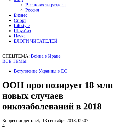
Все новости раздела
Россия
Бизнес
Спорт
Lifestyle
Шоу-биз
Наука
БЛОГИ ЧИТАТЕЛЕЙ
СПЕЦТЕМА:
Война в Иране
ВСЕ ТЕМЫ
Вступление Украины в ЕС
ООН прогнозирует 18 млн
новых случаев
онкозаболеваний в 2018
Корреспондент.net, 13 сентября 2018, 09:07
4