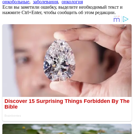
онкобольные
,
заболевания
,
онкология
Если вы заметили ошибку, выделите необходимый текст и
нажмите Ctrl+Enter, чтобы сообщить об этом редакции.