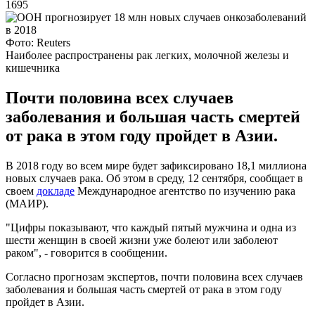
1695
Фото: Reuters
Наиболее распространены рак легких, молочной железы и
кишечника
Почти половина всех случаев
заболевания и большая часть смертей
от рака в этом году пройдет в Азии.
В 2018 году во всем мире будет зафиксировано 18,1 миллиона
новых случаев рака. Об этом в среду, 12 сентября, сообщает в
своем
докладе
Международное агентство по изучению рака
(МАИР).
"Цифры показывают, что каждый пятый мужчина и одна из
шести женщин в своей жизни уже болеют или заболеют
раком", - говорится в сообщении.
Согласно прогнозам экспертов, почти половина всех случаев
заболевания и большая часть смертей от рака в этом году
пройдет в Азии.