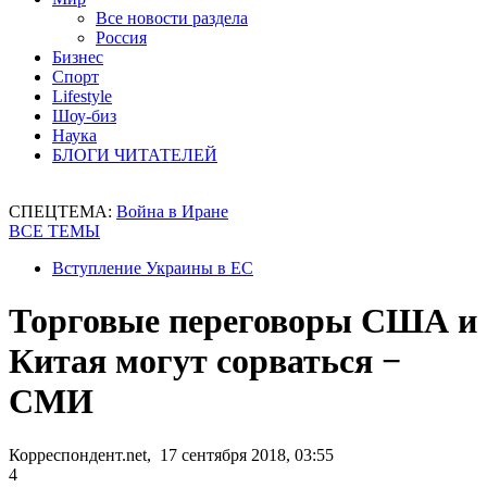
Все новости раздела
Россия
Бизнес
Спорт
Lifestyle
Шоу-биз
Наука
БЛОГИ ЧИТАТЕЛЕЙ
СПЕЦТЕМА:
Война в Иране
ВСЕ ТЕМЫ
Вступление Украины в ЕС
Торговые переговоры США и
Китая могут сорваться −
СМИ
Корреспондент.net, 17 сентября 2018, 03:55
4