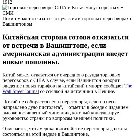
1912
Пекин может отказаться от участия в торговых переговорах с
Вашингтоном
Китайская сторона готова отказаться
от встречи в Вашингтоне, если
американская администрация введет
новые пошлины.
Китай может отказаться от очередного раунда торговых
переговоров с США в случае, если Вашингтон одобрит
введение новых тарифов на китайский импорт, сообщает
The
Wall Street Journal
со ссылкой на источники в Пекине.
"Китай не собирается вести переговоры, если на него
направлено дуло пистолета", − отметил в беседе с изданием
высокопоставленный чиновник, который консультирует
руководство страны по вопросам внешней политики.
Отмечается, что американо-китайские переговоры должны
состояться на этой неделе в Вашингтоне.