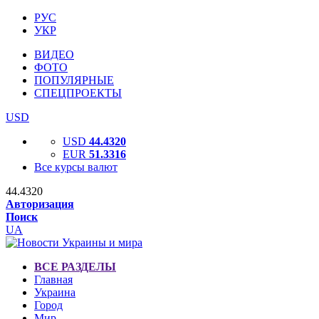
РУС
УКР
ВИДЕО
ФОТО
ПОПУЛЯРНЫЕ
СПЕЦПРОЕКТЫ
USD
USD
44.4320
EUR
51.3316
Все курсы валют
44.4320
Авторизация
Поиск
UA
ВСЕ РАЗДЕЛЫ
Главная
Украина
Город
Мир