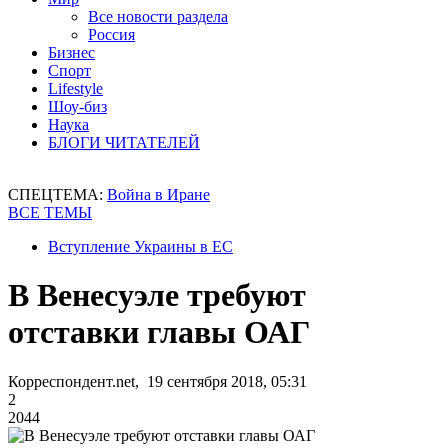
Все новости раздела
Россия
Бизнес
Спорт
Lifestyle
Шоу-биз
Наука
БЛОГИ ЧИТАТЕЛЕЙ
СПЕЦТЕМА:
Война в Иране
ВСЕ ТЕМЫ
Вступление Украины в ЕС
В Венесуэле требуют
отставки главы ОАГ
Корреспондент.net, 19 сентября 2018, 05:31
2
2044