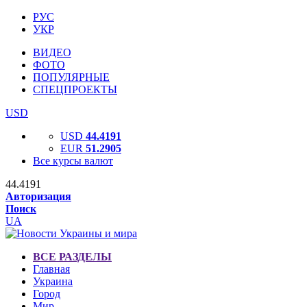
РУС
УКР
ВИДЕО
ФОТО
ПОПУЛЯРНЫЕ
СПЕЦПРОЕКТЫ
USD
USD
44.4191
EUR
51.2905
Все курсы валют
44.4191
Авторизация
Поиск
UA
ВСЕ РАЗДЕЛЫ
Главная
Украина
Город
Мир