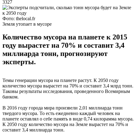
3327
Фото: thelocal.fr
Земля утопает в мусоре
Количество мусора на планете к 2015
году вырастет на 70% и составит 3,4
миллиарда тонн, прогнозируют
эксперты.
Темы генерации мусора на планете растут. К 2050 году
количество мусора вырастет на 70% и составит 3,4 млрд тонн.
Таковы результаты исследования, проведенного Всемирным
банком.
В 2016 году города мира произвели 2,01 миллиарда тонн
твердого мусора. То есть ежедневно каждый человек на
планете оставлял о себе память в виде 0,74 килорамма мусора.
К 2050 году количество мусора на Земле вырастет на 70% и
составит 3,4 миллиарда тонн.