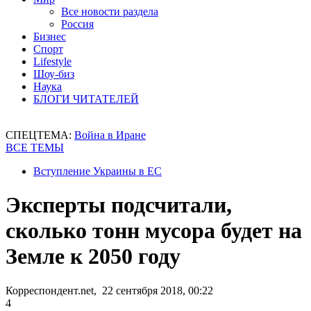
Все новости раздела
Россия
Бизнес
Спорт
Lifestyle
Шоу-биз
Наука
БЛОГИ ЧИТАТЕЛЕЙ
СПЕЦТЕМА:
Война в Иране
ВСЕ ТЕМЫ
Вступление Украины в ЕС
Эксперты подсчитали,
сколько тонн мусора будет на
Земле к 2050 году
Корреспондент.net, 22 сентября 2018, 00:22
4