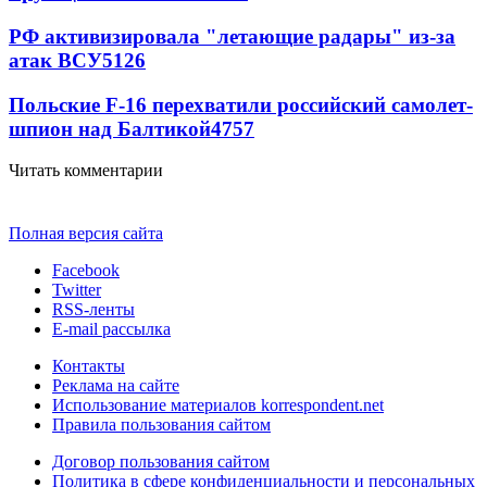
РФ активизировала "летающие радары" из-за
атак ВСУ
5126
Польские F-16 перехватили российский самолет-
шпион над Балтикой
4757
Читать комментарии
Полная версия сайта
Facebook
Twitter
RSS-ленты
E-mail рассылка
Контакты
Реклама на сайте
Использование материалов korrespondent.net
Правила пользования сайтом
Договор пользования сайтом
Политика в сфере конфиденциальности и персональных