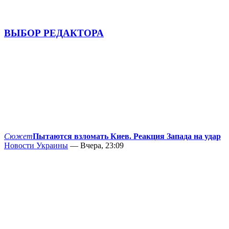
ВЫБОР РЕДАКТОРА
Сюжет
Пытаются взломать Киев. Реакция Запада на удар
Новости Украины
— Вчера, 23:09