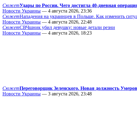
Сюжет
Удары по России. Чего достигла 40-дневная операци
Новости Украины
— 4 августа 2026, 23:36
Сюжет
Нападения на украинцев в Польше. Как изменить сит
Новости Украины
— 4 августа 2026, 22:48
Сюжет
СВЧшник убил девушку: новые детали резни
Новости Украины
— 4 августа 2026, 18:23
Сюжет
Переговорщик Зеленского. Новая должность Умеро
Новости Украины
— 3 августа 2026, 23:48