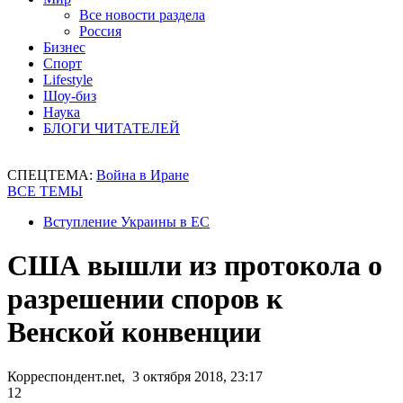
Все новости раздела
Россия
Бизнес
Спорт
Lifestyle
Шоу-биз
Наука
БЛОГИ ЧИТАТЕЛЕЙ
СПЕЦТЕМА:
Война в Иране
ВСЕ ТЕМЫ
Вступление Украины в ЕС
США вышли из протокола о
разрешении споров к
Венской конвенции
Корреспондент.net, 3 октября 2018, 23:17
12