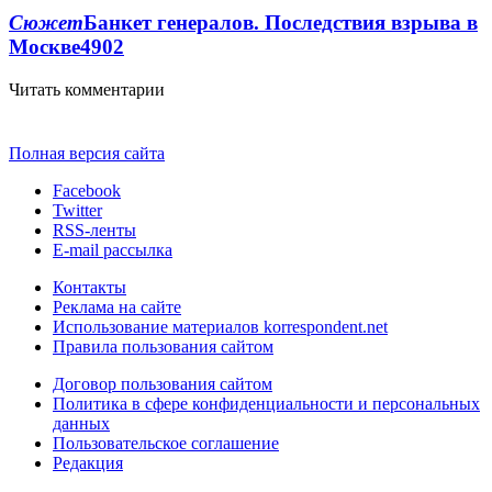
Сюжет
Банкет генералов. Последствия взрыва в
Москве
4902
Читать комментарии
Полная версия сайта
Facebook
Twitter
RSS-ленты
E-mail рассылка
Контакты
Реклама на сайте
Использование материалов korrespondent.net
Правила пользования сайтом
Договор пользования сайтом
Политика в сфере конфиденциальности и персональных
данных
Пользовательское соглашение
Редакция