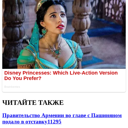
ЧИТАЙТЕ ТАКЖЕ
Правительство Армении во главе с Пашиняном
подало в отставку
11295