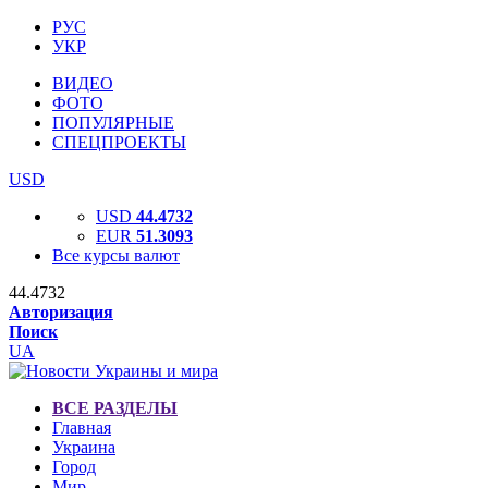
РУС
УКР
ВИДЕО
ФОТО
ПОПУЛЯРНЫЕ
СПЕЦПРОЕКТЫ
USD
USD
44.4732
EUR
51.3093
Все курсы валют
44.4732
Авторизация
Поиск
UA
ВСЕ РАЗДЕЛЫ
Главная
Украина
Город
Мир