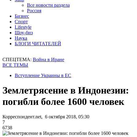
Все новости раздела
Россия
Бизнес
Спорт
Lifestyle
Шоу-биз
Наука
БЛОГИ ЧИТАТЕЛЕЙ
СПЕЦТЕМА:
Война в Иране
ВСЕ ТЕМЫ
Вступление Украины в ЕС
Землетрясение в Индонезии:
погибли более 1600 человек
Корреспондент.net, 6 октября 2018, 05:30
7
6738