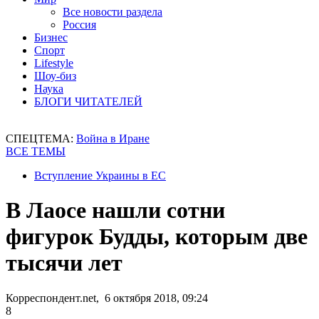
Все новости раздела
Россия
Бизнес
Спорт
Lifestyle
Шоу-биз
Наука
БЛОГИ ЧИТАТЕЛЕЙ
СПЕЦТЕМА:
Война в Иране
ВСЕ ТЕМЫ
Вступление Украины в ЕС
В Лаосе нашли сотни
фигурок Будды, которым две
тысячи лет
Корреспондент.net, 6 октября 2018, 09:24
8