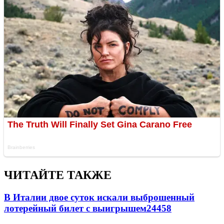
ЧИТАЙТЕ ТАКЖЕ
В Италии двое суток искали выброшенный
лотерейный билет с выигрышем
24458