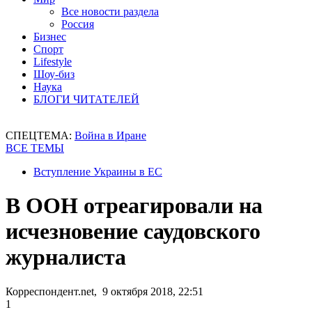
Все новости раздела
Россия
Бизнес
Спорт
Lifestyle
Шоу-биз
Наука
БЛОГИ ЧИТАТЕЛЕЙ
СПЕЦТЕМА:
Война в Иране
ВСЕ ТЕМЫ
Вступление Украины в ЕС
В ООН отреагировали на
исчезновение саудовского
журналиста
Корреспондент.net, 9 октября 2018, 22:51
1