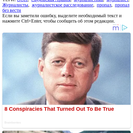
Журналисты
,
журналистское расследование
,
пропал
,
пропал
без вести
Если вы заметили ошибку, выделите необходимый текст и
нажмите Ctrl+Enter, чтобы сообщить об этом редакции.