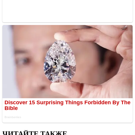
ЧИТАЙТЕ ТАКЖЕ