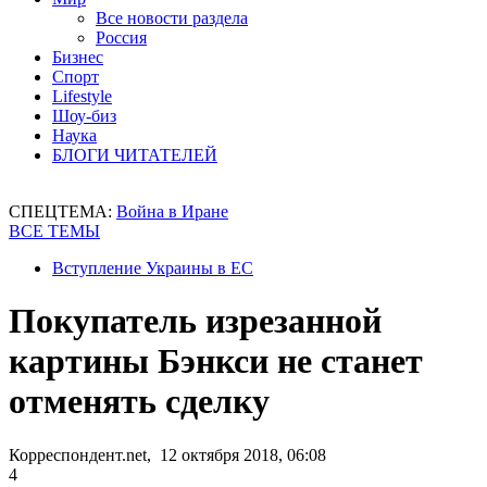
Все новости раздела
Россия
Бизнес
Спорт
Lifestyle
Шоу-биз
Наука
БЛОГИ ЧИТАТЕЛЕЙ
СПЕЦТЕМА:
Война в Иране
ВСЕ ТЕМЫ
Вступление Украины в ЕС
Покупатель изрезанной
картины Бэнкси не станет
отменять сделку
Корреспондент.net, 12 октября 2018, 06:08
4