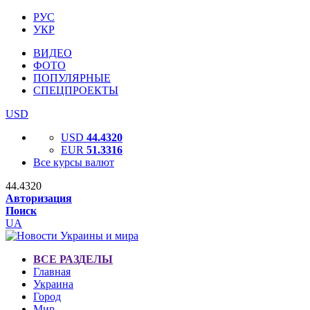
РУС
УКР
ВИДЕО
ФОТО
ПОПУЛЯРНЫЕ
СПЕЦПРОЕКТЫ
USD
USD
44.4320
EUR
51.3316
Все курсы валют
44.4320
Авторизация
Поиск
UA
ВСЕ РАЗДЕЛЫ
Главная
Украина
Город
Мир