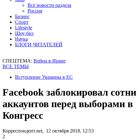
Все новости раздела
Россия
Бизнес
Спорт
Lifestyle
Шоу-биз
Наука
БЛОГИ ЧИТАТЕЛЕЙ
СПЕЦТЕМА:
Война в Иране
ВСЕ ТЕМЫ
Вступление Украины в ЕС
Facebook заблокировал сотни
аккаунтов перед выборами в
Конгресс
Корреспондент.net, 12 октября 2018, 12:53
2