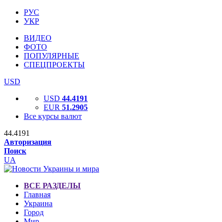
РУС
УКР
ВИДЕО
ФОТО
ПОПУЛЯРНЫЕ
СПЕЦПРОЕКТЫ
USD
USD
44.4191
EUR
51.2905
Все курсы валют
44.4191
Авторизация
Поиск
UA
ВСЕ РАЗДЕЛЫ
Главная
Украина
Город
Мир