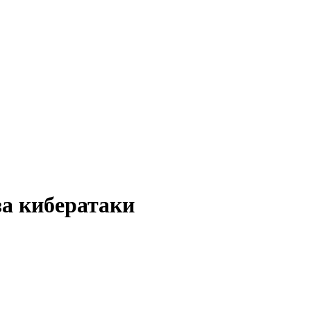
за кибератаки