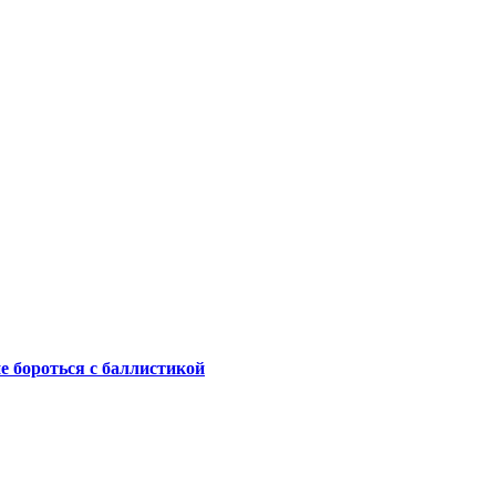
не бороться с баллистикой