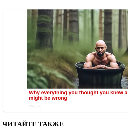
ЧИТАЙТЕ ТАКЖЕ