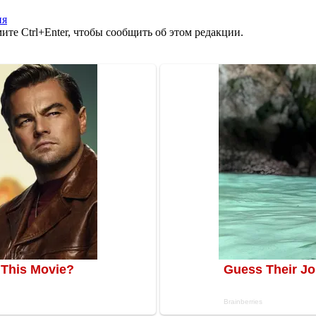
ия
те Ctrl+Enter, чтобы сообщить об этом редакции.