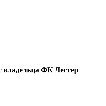
т владельца ФК Лестер