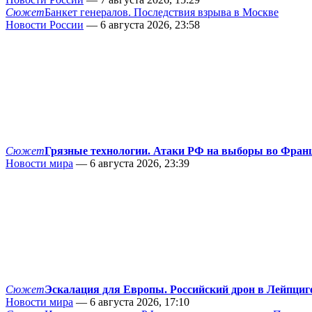
Сюжет
Банкет генералов. Последствия взрыва в Москве
Новости России
— 6 августа 2026, 23:58
Сюжет
Грязные технологии. Атаки РФ на выборы во Фран
Новости мира
— 6 августа 2026, 23:39
Сюжет
Эскалация для Европы. Российский дрон в Лейпциг
Новости мира
— 6 августа 2026, 17:10