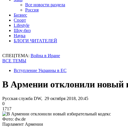
Все новости раздела
Россия
Бизнес
Спорт
Lifestyle
Шоу-биз
Наука
БЛОГИ ЧИТАТЕЛЕЙ
СПЕЦТЕМА:
Война в Иране
ВСЕ ТЕМЫ
Вступление Украины в ЕС
В Армении отклонили новый 
Русская служба DW, 29 октября 2018, 20:45
0
1717
Фото: dw.de
Парламент Армении