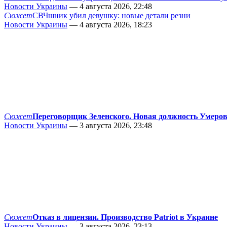
Новости Украины
— 4 августа 2026, 22:48
Сюжет
СВЧшник убил девушку: новые детали резни
Новости Украины
— 4 августа 2026, 18:23
Сюжет
Переговорщик Зеленского. Новая должность Умеро
Новости Украины
— 3 августа 2026, 23:48
Сюжет
Отказ в лицензии. Производство Patriot в Украине
Новости Украины
— 3 августа 2026, 23:13