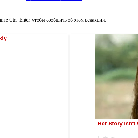
те Ctrl+Enter, чтобы сообщить об этом редакции.