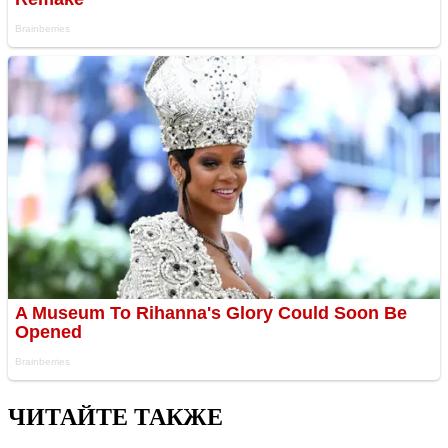
ЧИТАЙТЕ ТАКЖЕ