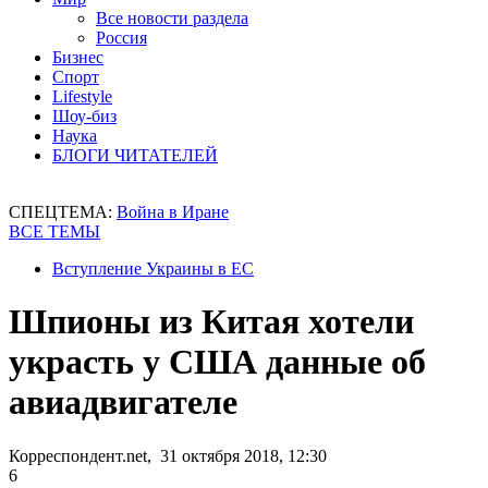
Все новости раздела
Россия
Бизнес
Спорт
Lifestyle
Шоу-биз
Наука
БЛОГИ ЧИТАТЕЛЕЙ
СПЕЦТЕМА:
Война в Иране
ВСЕ ТЕМЫ
Вступление Украины в ЕС
Шпионы из Китая хотели
украсть у США данные об
авиадвигателе
Корреспондент.net, 31 октября 2018, 12:30
6