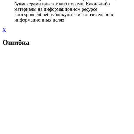
букмекерами или тотализаторами. Какие-либо
материалы на информационном ресурсе
korrespondent.net публикуются исключительно в
информационных целях.
X
Ошибка