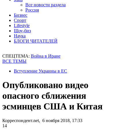
Все новости раздела
Россия
Бизнес
Спорт
Lifestyle
Шоу-биз
Наука
БЛОГИ ЧИТАТЕЛЕЙ
СПЕЦТЕМА:
Война в Иране
ВСЕ ТЕМЫ
Вступление Украины в ЕС
Опубликовано видео
опасного сближения
эсминцев США и Китая
Корреспондент.net, 6 ноября 2018, 17:33
14