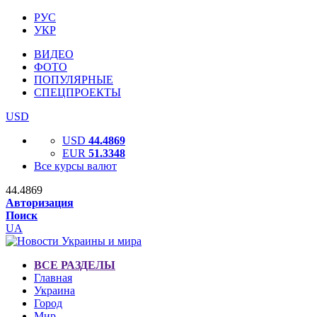
РУС
УКР
ВИДЕО
ФОТО
ПОПУЛЯРНЫЕ
СПЕЦПРОЕКТЫ
USD
USD
44.4869
EUR
51.3348
Все курсы валют
44.4869
Авторизация
Поиск
UA
ВСЕ РАЗДЕЛЫ
Главная
Украина
Город
Мир