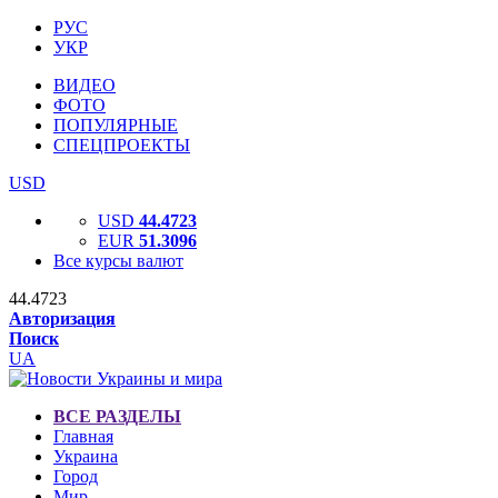
РУС
УКР
ВИДЕО
ФОТО
ПОПУЛЯРНЫЕ
СПЕЦПРОЕКТЫ
USD
USD
44.4723
EUR
51.3096
Все курсы валют
44.4723
Авторизация
Поиск
UA
ВСЕ РАЗДЕЛЫ
Главная
Украина
Город
Мир