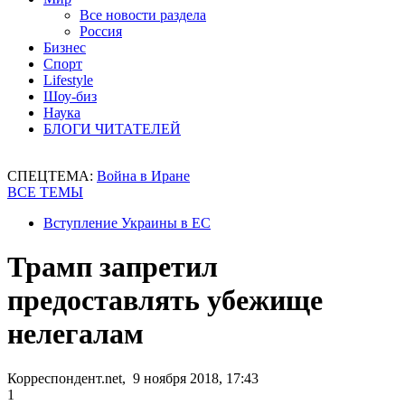
Все новости раздела
Россия
Бизнес
Спорт
Lifestyle
Шоу-биз
Наука
БЛОГИ ЧИТАТЕЛЕЙ
СПЕЦТЕМА:
Война в Иране
ВСЕ ТЕМЫ
Вступление Украины в ЕС
Трамп запретил
предоставлять убежище
нелегалам
Корреспондент.net, 9 ноября 2018, 17:43
1