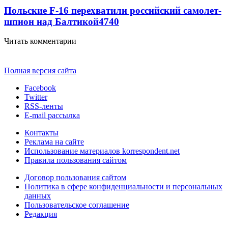
Польские F-16 перехватили российский самолет-
шпион над Балтикой
4740
Читать комментарии
Полная версия сайта
Facebook
Twitter
RSS-ленты
E-mail рассылка
Контакты
Реклама на сайте
Использование материалов korrespondent.net
Правила пользования сайтом
Договор пользования сайтом
Политика в сфере конфиденциальности и персональных
данных
Пользовательское соглашение
Редакция