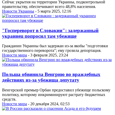
Сейчас укрытия на территории Украины, подконтрольной
правительству, обеспечивают всего 48,8% населения.
Новости Украины
- 5 марта 2025, 12:16
"Госпереворот в Словакии": задержанный
украинец попросил там убежище
Гражданин Украины был задержан из-за якобы "подготовки
государственного переворота"; ему грозила депортация.
Новости мира
- 3 февраля 2025, 23:24
Польша обвинила Венгрию во враждебных
действиях из-за убежища депутату
Венгерский премьер Орбан предоставил убежище польскому
политику, которому инкриминируют растрату бюджетных
средств.
Новости мира
- 20 декабря 2024, 02:53