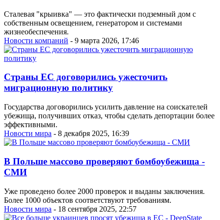
Сталевая "крыивка" — это фактически подземный дом с
собственным освещением, генератором и системами
жизнеобеспечения.
Новости компаний
- 9 марта 2026, 17:46
Страны ЕС договорились ужесточить
миграционную политику
Государства договорились усилить давление на соискателей
убежища, получивших отказ, чтобы сделать депортации более
эффективными.
Новости мира
- 8 декабря 2025, 16:39
В Польше массово проверяют бомбоубежища -
СМИ
Уже проведено более 2000 проверок и выданы заключения.
Более 1000 объектов соответствуют требованиям.
Новости мира
- 18 сентября 2025, 22:57