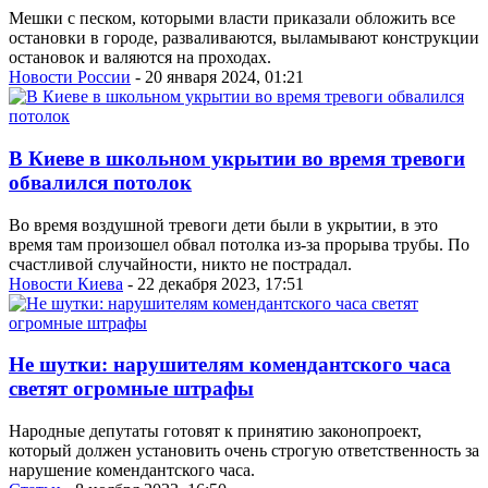
Мешки с песком, которыми власти приказали обложить все
остановки в городе, разваливаются, выламывают конструкции
остановок и валяются на проходах.
Новости России
- 20 января 2024, 01:21
В Киеве в школьном укрытии во время тревоги
обвалился потолок
Во время воздушной тревоги дети были в укрытии, в это
время там произошел обвал потолка из-за прорыва трубы. По
счастливой случайности, никто не пострадал.
Новости Киева
- 22 декабря 2023, 17:51
Не шутки: нарушителям комендантского часа
светят огромные штрафы
Народные депутаты готовят к принятию законопроект,
который должен установить очень строгую ответственность за
нарушение комендантского часа.