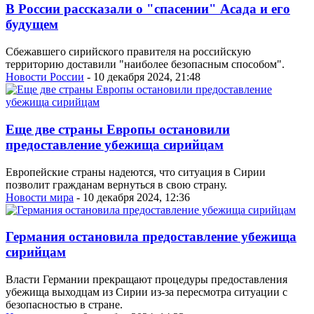
В России рассказали о "спасении" Асада и его
будущем
Сбежавшего сирийского правителя на российскую
территорию доставили "наиболее безопасным способом".
Новости России
- 10 декабря 2024, 21:48
Еще две страны Европы остановили
предоставление убежища сирийцам
Европейские страны надеются, что ситуация в Сирии
позволит гражданам вернуться в свою страну.
Новости мира
- 10 декабря 2024, 12:36
Германия остановила предоставление убежища
сирийцам
Власти Германии прекращают процедуры предоставления
убежища выходцам из Сирии из-за пересмотра ситуации с
безопасностью в стране.