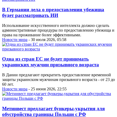
В Германии дела о предоставлении убежища
будет рассматривать ИИ
Использование искусственного интеллекта должно сделать
административные процедуры по предоставлению убежища и
права на проживание более эффективными.
Новости мира
- 30 июля 2026, 05:58
Одна из стран ЕС не будет принимать
украинских мужчин призывного возраста
В Дании предлагают прекратить предоставление временной
защиты украинским мужчинам призывного возраста - от 23 до
60 лет.
Новости мира
- 25 июня 2026, 22:55
Метинвест предлагает бункеры-укрытия для
обустройства границы Польши с РФ