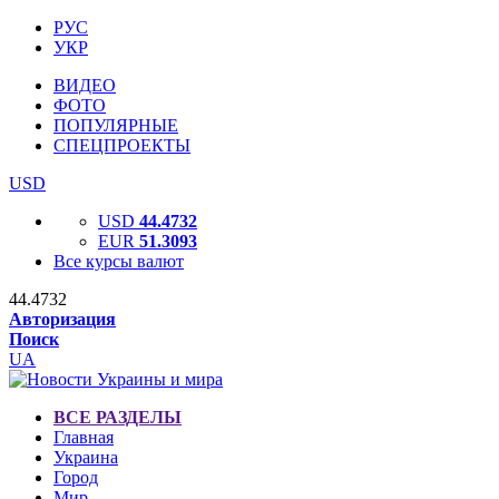
РУС
УКР
ВИДЕО
ФОТО
ПОПУЛЯРНЫЕ
СПЕЦПРОЕКТЫ
USD
USD
44.4732
EUR
51.3093
Все курсы валют
44.4732
Авторизация
Поиск
UA
ВСЕ РАЗДЕЛЫ
Главная
Украина
Город
Мир