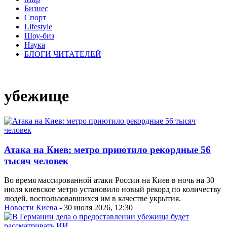
Бизнес
Спорт
Lifestyle
Шоу-биз
Наука
БЛОГИ ЧИТАТЕЛЕЙ
убежище
Атака на Киев: метро приютило рекордные 56
тысяч человек
Во время массированной атаки России на Киев в ночь на 30
июля киевское метро установило новый рекорд по количеству
людей, воспользовавшихся им в качестве укрытия.
Новости Киева
- 30 июля 2026, 12:30