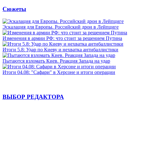
Сюжеты
Эскалация для Европы. Российский дрон в Лейпциге
Изменения в армии РФ: что стоит за решением Путина
Итоги 5.8: Удар по Киеву и нехватка антибаллистики
Пытаются взломать Киев. Реакция Запада на удар
Итоги 04.08: "Сафари" в Херсоне и итоги операции
ВЫБОР РЕДАКТОРА