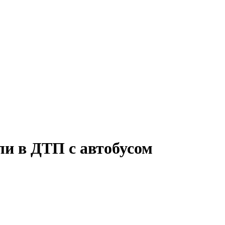
ли в ДТП с автобусом