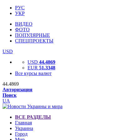
РУС
УКР
ВИДЕО
ФОТО
ПОПУЛЯРНЫЕ
СПЕЦПРОЕКТЫ
USD
USD
44.4869
EUR
51.3348
Все курсы валют
44.4869
Авторизация
Поиск
UA
ВСЕ РАЗДЕЛЫ
Главная
Украина
Город
Мир