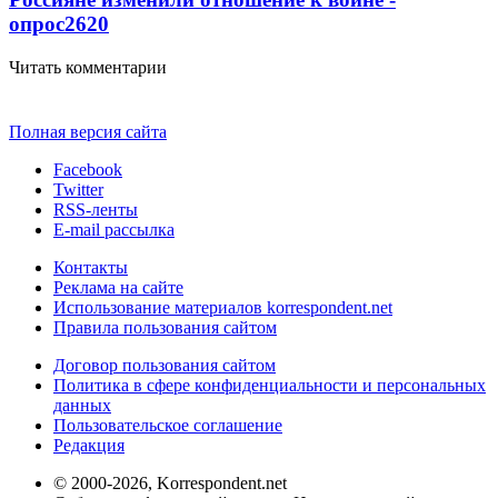
опрос
2620
Читать комментарии
Полная версия сайта
Facebook
Twitter
RSS-ленты
E-mail рассылка
Контакты
Реклама на сайте
Использование материалов korrespondent.net
Правила пользования сайтом
Договор пользования сайтом
Политика в сфере конфиденциальности и персональных
данных
Пользовательское соглашение
Редакция
© 2000-2026, Korrespondent.net