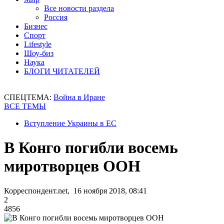
Все новости раздела
Россия
Бизнес
Спорт
Lifestyle
Шоу-биз
Наука
БЛОГИ ЧИТАТЕЛЕЙ
СПЕЦТЕМА:
Война в Иране
ВСЕ ТЕМЫ
Вступление Украины в ЕС
В Конго погибли восемь
миротворцев ООН
Корреспондент.net, 16 ноября 2018, 08:41
2
4856