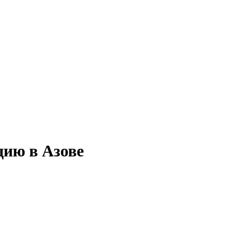
цию в Азове