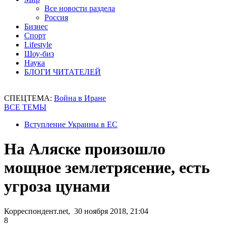
Все новости раздела
Россия
Бизнес
Спорт
Lifestyle
Шоу-биз
Наука
БЛОГИ ЧИТАТЕЛЕЙ
СПЕЦТЕМА:
Война в Иране
ВСЕ ТЕМЫ
Вступление Украины в ЕС
На Аляске произошло
мощное землетрясение, есть
угроза цунами
Корреспондент.net, 30 ноября 2018, 21:04
8