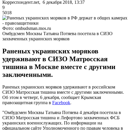
Корреспондент.net, 6 декабря 2018, 13:37
9
5018
Фото: ombudsman.mos.ru
Омбудсмен Москвы Татьяна Потяева посетила в СИЗО
захваченных украинских моряков
Раненых украинских моряков
удерживают в СИЗО Матросская
тишина в Москве вместе с другими
заключенными.
Раненых украинских моряков удерживают в российском
СИЗО Матросская тишина вместе с другими заключенными.
Об этом в четверг, 6 декабря, сообщает Крымская
правозащитная группа в
Facebook
.
"Омбудсмен Москвы Татьяна Потяева 4 декабря посетила в
СИЗО Матросская тишина и Лефортово захваченных ФСБ
украинских военнослужащих. По информации на
официальном сайте Уполномоченного по правам человека в