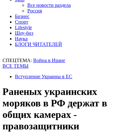
Все новости раздела
Россия
Бизнес
Спорт
Lifestyle
Шоу-биз
Наука
БЛОГИ ЧИТАТЕЛЕЙ
СПЕЦТЕМА:
Война в Иране
ВСЕ ТЕМЫ
Вступление Украины в ЕС
Раненых украинских
моряков в РФ держат в
общих камерах -
правозащитники