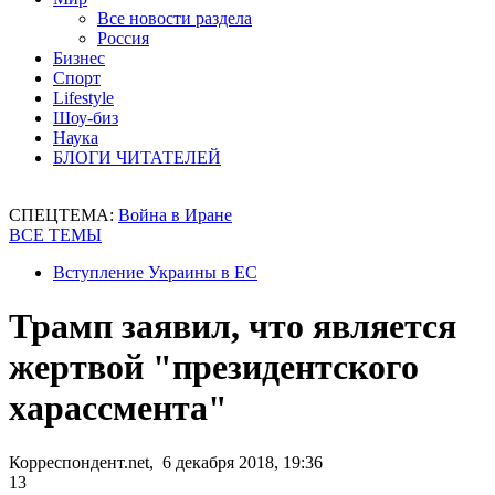
Все новости раздела
Россия
Бизнес
Спорт
Lifestyle
Шоу-биз
Наука
БЛОГИ ЧИТАТЕЛЕЙ
СПЕЦТЕМА:
Война в Иране
ВСЕ ТЕМЫ
Вступление Украины в ЕС
Трамп заявил, что является
жертвой "президентского
харассмента"
Корреспондент.net, 6 декабря 2018, 19:36
13