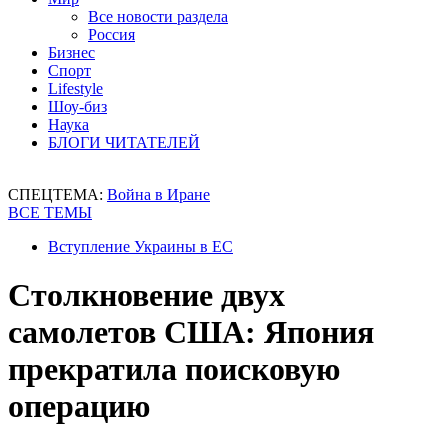
Все новости раздела
Россия
Бизнес
Спорт
Lifestyle
Шоу-биз
Наука
БЛОГИ ЧИТАТЕЛЕЙ
СПЕЦТЕМА:
Война в Иране
ВСЕ ТЕМЫ
Вступление Украины в ЕС
Столкновение двух
самолетов США: Япония
прекратила поисковую
операцию