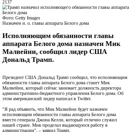
2137
Фото: Getty Images
Назначен и. о. главы аппарата Белого дома
Исполняющим обязанности главы
аппарата Белого дома назначен Мик
Малвейни, сообщил лидер США
Дональд Трамп.
Президент США Дональд Трамп сообщил, что исполняющим
обязанности главы аппарата Белого дома станет Мик
Малвейни, который сейчас занимает должность директора
административно-бюджетного управления Белого дома. Об
этом американский лидер написал в Twitter.
"Я рад объявить, что Мик Малвейни будет назначен
исполняющим обязанности главы аппарата Белого дома
вместо генерала Джона Келли, который отлично служил
нашей стране. Мик проделал выдающуюся работу в
администрации", – заявил Трамп.