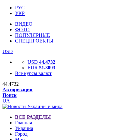
РУС
УКР
ВИДЕО
ФОТО
ПОПУЛЯРНЫЕ
СПЕЦПРОЕКТЫ
USD
USD
44.4732
EUR
51.3093
Все курсы валют
44.4732
Авторизация
Поиск
UA
ВСЕ РАЗДЕЛЫ
Главная
Украина
Город
Мир