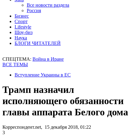
Все новости раздела
Россия
Бизнес
Спорт
Lifestyle
Шоу-биз
Наука
БЛОГИ ЧИТАТЕЛЕЙ
СПЕЦТЕМА:
Война в Иране
ВСЕ ТЕМЫ
Вступление Украины в ЕС
Трамп назначил
исполняющего обязанности
главы аппарата Белого дома
Корреспондент.net, 15 декабря 2018, 01:22
3