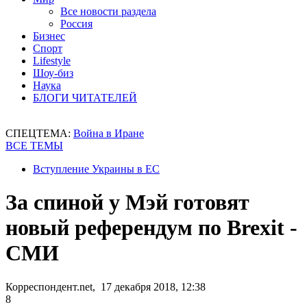
Все новости раздела
Россия
Бизнес
Спорт
Lifestyle
Шоу-биз
Наука
БЛОГИ ЧИТАТЕЛЕЙ
СПЕЦТЕМА:
Война в Иране
ВСЕ ТЕМЫ
Вступление Украины в ЕС
За спиной у Мэй готовят
новый референдум по Brexit -
СМИ
Корреспондент.net, 17 декабря 2018, 12:38
8