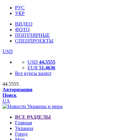
РУС
УКР
ВИДЕО
ФОТО
ПОПУЛЯРНЫЕ
СПЕЦПРОЕКТЫ
USD
USD
44.5555
EUR
51.4636
Все курсы валют
44.5555
Авторизация
Поиск
UA
ВСЕ РАЗДЕЛЫ
Главная
Украина
Город
Мир