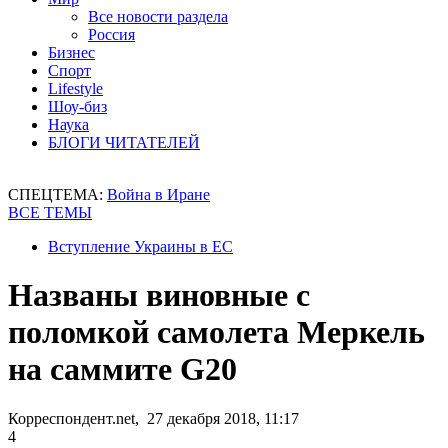
Все новости раздела
Россия
Бизнес
Спорт
Lifestyle
Шоу-биз
Наука
БЛОГИ ЧИТАТЕЛЕЙ
СПЕЦТЕМА:
Война в Иране
ВСЕ ТЕМЫ
Вступление Украины в ЕС
Названы виновные с
поломкой самолета Меркель
на саммите G20
Корреспондент.net, 27 декабря 2018, 11:17
4