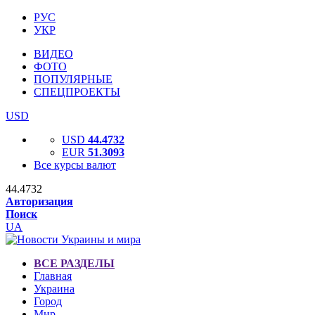
РУС
УКР
ВИДЕО
ФОТО
ПОПУЛЯРНЫЕ
СПЕЦПРОЕКТЫ
USD
USD
44.4732
EUR
51.3093
Все курсы валют
44.4732
Авторизация
Поиск
UA
ВСЕ РАЗДЕЛЫ
Главная
Украина
Город
Мир