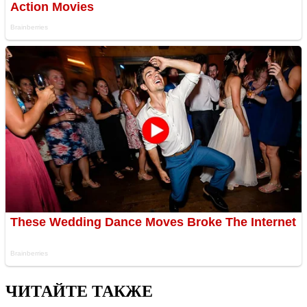
ЧИТАЙТЕ ТАКЖЕ