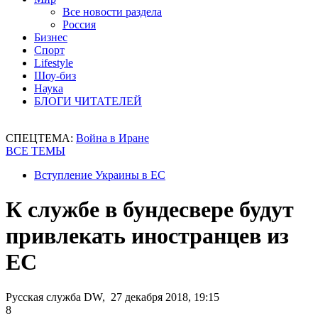
Все новости раздела
Россия
Бизнес
Спорт
Lifestyle
Шоу-биз
Наука
БЛОГИ ЧИТАТЕЛЕЙ
СПЕЦТЕМА:
Война в Иране
ВСЕ ТЕМЫ
Вступление Украины в ЕС
К службе в бундесвере будут
привлекать иностранцев из
ЕС
Русская служба DW, 27 декабря 2018, 19:15
8