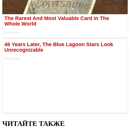
ЧИТАЙТЕ ТАКЖЕ