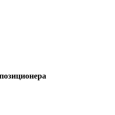
позиционера