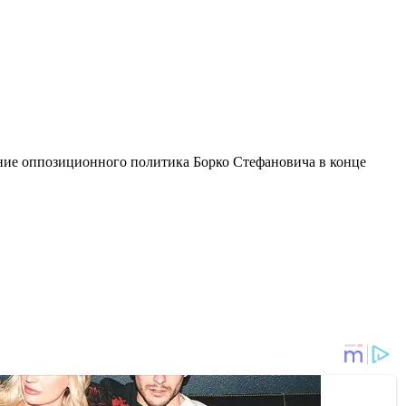
ние оппозиционного политика Борко Стефановича в конце