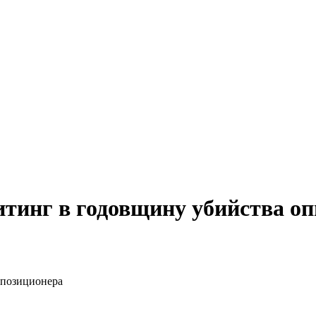
тинг в годовщину убийства оп