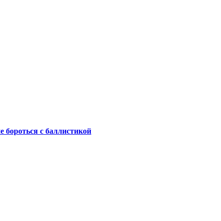
не бороться с баллистикой