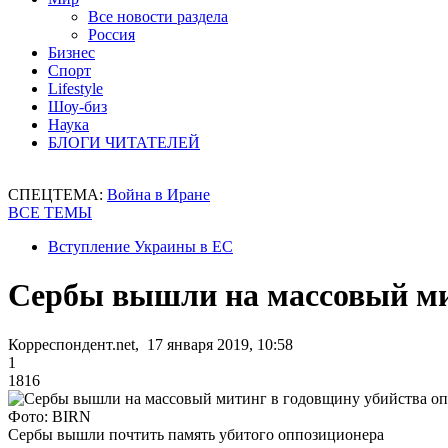
Все новости раздела
Россия
Бизнес
Спорт
Lifestyle
Шоу-биз
Наука
БЛОГИ ЧИТАТЕЛЕЙ
СПЕЦТЕМА:
Война в Иране
ВСЕ ТЕМЫ
Вступление Украины в ЕС
Сербы вышли на массовый ми
Корреспондент.net, 17 января 2019, 10:58
1
1816
Фото: BIRN
Сербы вышли почтить память убитого оппозиционера