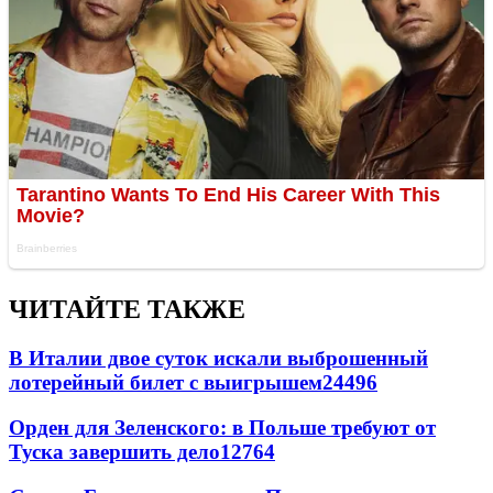
ЧИТАЙТЕ ТАКЖЕ
В Италии двое суток искали выброшенный
лотерейный билет с выигрышем
24496
Орден для Зеленского: в Польше требуют от
Туска завершить дело
12764