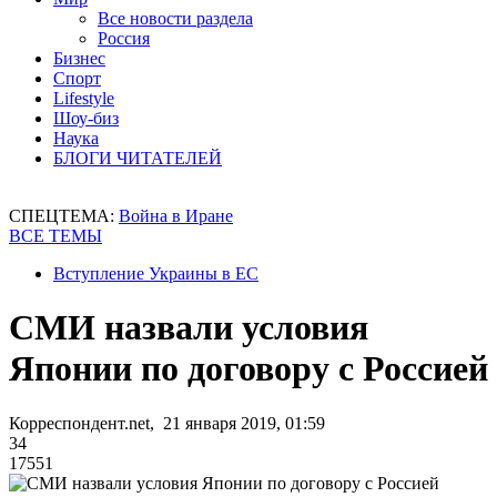
Все новости раздела
Россия
Бизнес
Спорт
Lifestyle
Шоу-биз
Наука
БЛОГИ ЧИТАТЕЛЕЙ
СПЕЦТЕМА:
Война в Иране
ВСЕ ТЕМЫ
Вступление Украины в ЕС
СМИ назвали условия
Японии по договору с Россией
Корреспондент.net, 21 января 2019, 01:59
34
17551