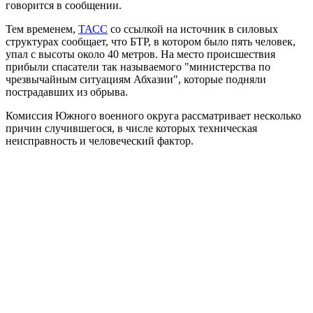
говорится в сообщении.
Тем временем,
ТАСС
со ссылкой на источник в силовых
структурах сообщает, что БТР, в котором было пять человек,
упал с высоты около 40 метров. На место происшествия
прибыли спасатели так называемого "министерства по
чрезвычайным ситуациям Абхазии", которые подняли
пострадавших из обрыва.
Комиссия Южного военного округа рассматривает несколько
причин случившегося, в числе которых техническая
неисправность и человеческий фактор.