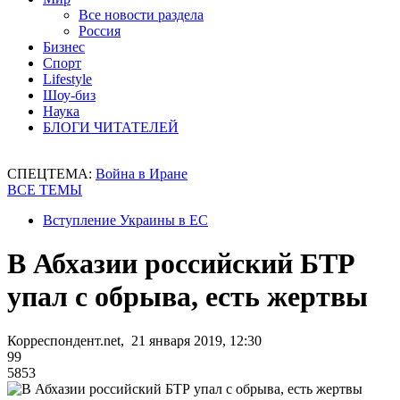
Все новости раздела
Россия
Бизнес
Спорт
Lifestyle
Шоу-биз
Наука
БЛОГИ ЧИТАТЕЛЕЙ
СПЕЦТЕМА:
Война в Иране
ВСЕ ТЕМЫ
Вступление Украины в ЕС
В Абхазии российский БТР
упал с обрыва, есть жертвы
Корреспондент.net, 21 января 2019, 12:30
99
5853