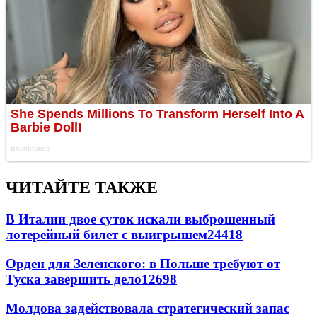
ЧИТАЙТЕ ТАКЖЕ
В Италии двое суток искали выброшенный
лотерейный билет с выигрышем
24418
Орден для Зеленского: в Польше требуют от
Туска завершить дело
12698
Молдова задействовала стратегический запас