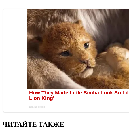
ЧИТАЙТЕ ТАКЖЕ