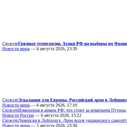
Сюжет
Грязные технологии. Атаки РФ на выборы во Фран
Новости мира
— 6 августа 2026, 23:39
Сюжет
Эскалация для Европы. Российский дрон в Лейпциг
Новости мира
— 6 августа 2026, 17:10
Сюжет
Изменения в армии РФ: что стоит за решением Путина
Новости России
— 6 августа 2026, 15:22
Сюжет
Диверсия в Лейпциге. Дрон возле украинского самолёт
Новости мира
— 5 августа 2026, 23:36