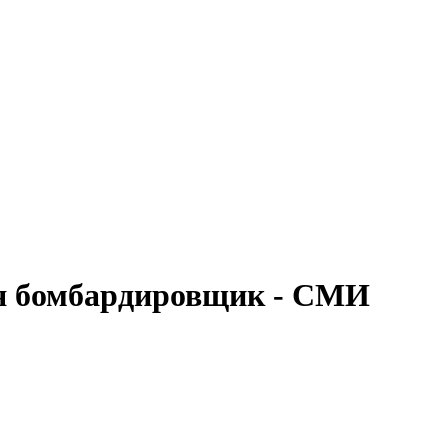
ся бомбардировщик - СМИ