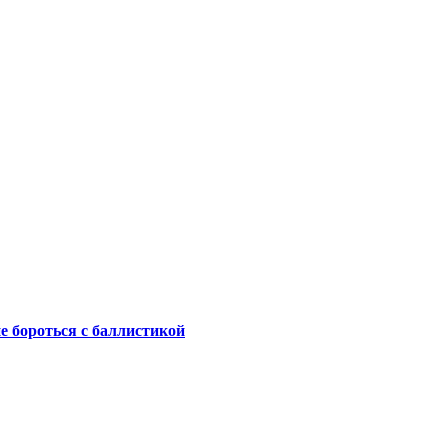
не бороться с баллистикой