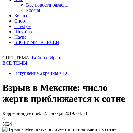
Все новости раздела
Россия
Бизнес
Спорт
Lifestyle
Шоу-биз
Наука
БЛОГИ ЧИТАТЕЛЕЙ
СПЕЦТЕМА:
Война в Иране
ВСЕ ТЕМЫ
Вступление Украины в ЕС
Взрыв в Мексике: число
жертв приближается к сотне
Корреспондент.net, 23 января 2019, 04:58
6
5024