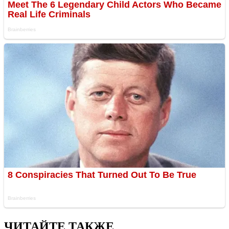
ЧИТАЙТЕ ТАКЖЕ