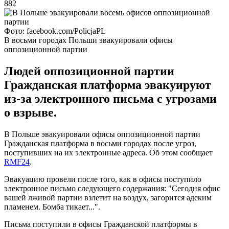
882
Фото: facebook.com/PolicjaPL
В восьми городах Польши эвакуировали офисы
оппозиционной партии
Людей оппозиционной партии
Гражданская платформа эвакуируют
из-за электронного письма с угрозами
о взрыве.
В Польше эвакуировали офисы оппозиционной партии
Гражданская платформа в восьми городах после угроз,
поступивших на их электронные адреса. Об этом сообщает
RMF24
.
Эвакуацию провели после того, как в офисы поступило
электронное письмо следующего содержания: "Сегодня офис
вашей лживой партии взлетит на воздух, загорится адским
пламенем. Бомба тикает...".
Письма поступили в офисы Гражданской платформы в