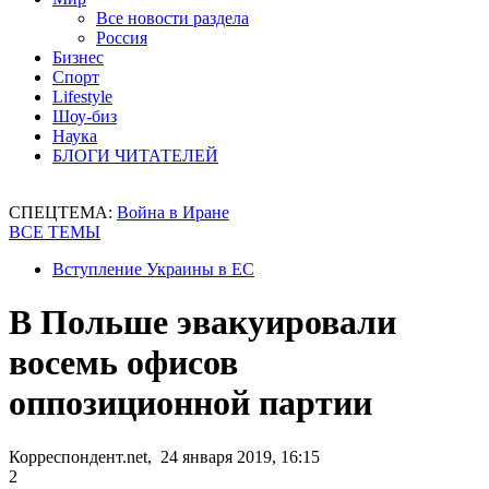
Все новости раздела
Россия
Бизнес
Спорт
Lifestyle
Шоу-биз
Наука
БЛОГИ ЧИТАТЕЛЕЙ
СПЕЦТЕМА:
Война в Иране
ВСЕ ТЕМЫ
Вступление Украины в ЕС
В Польше эвакуировали
восемь офисов
оппозиционной партии
Корреспондент.net, 24 января 2019, 16:15
2