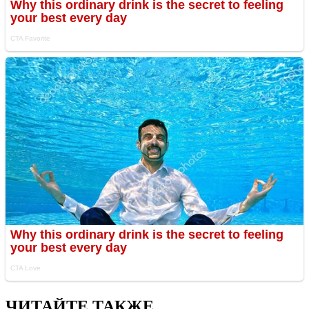
ЧИТАЙТЕ ТАКЖЕ