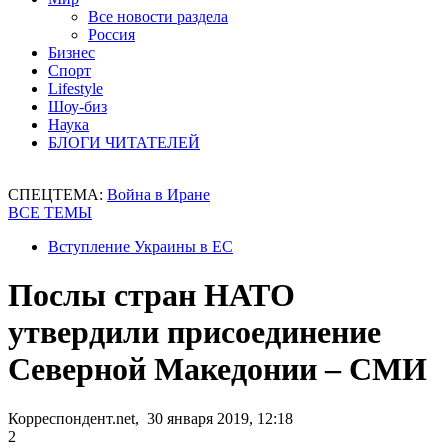
Все новости раздела
Россия
Бизнес
Спорт
Lifestyle
Шоу-биз
Наука
БЛОГИ ЧИТАТЕЛЕЙ
СПЕЦТЕМА:
Война в Иране
ВСЕ ТЕМЫ
Вступление Украины в ЕС
Послы стран НАТО
утвердили присоединение
Северной Македонии – СМИ
Корреспондент.net, 30 января 2019, 12:18
2