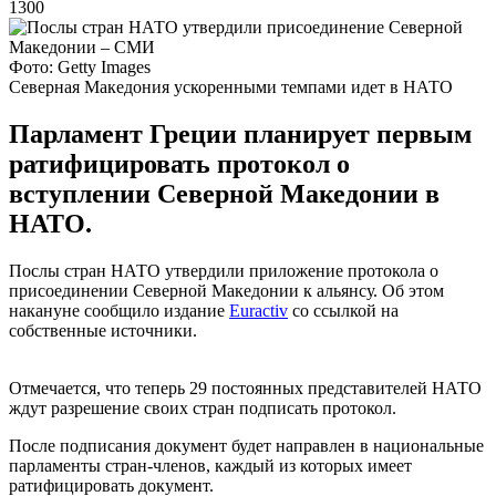
1300
Фото: Getty Images
Северная Македония ускоренными темпами идет в НАТО
Парламент Греции планирует первым
ратифицировать протокол о
вступлении Северной Македонии в
НАТО.
Послы стран НАТО утвердили приложение протокола о
присоединении Северной Македонии к альянсу. Об этом
накануне сообщило издание
Euractiv
со ссылкой на
собственные источники.
Отмечается, что теперь 29 постоянных представителей НАТО
ждут разрешение своих стран подписать протокол.
После подписания документ будет направлен в национальные
парламенты стран-членов, каждый из которых имеет
ратифицировать документ.