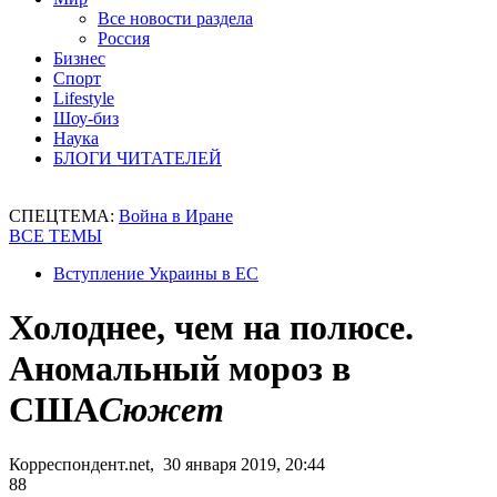
Все новости раздела
Россия
Бизнес
Спорт
Lifestyle
Шоу-биз
Наука
БЛОГИ ЧИТАТЕЛЕЙ
СПЕЦТЕМА:
Война в Иране
ВСЕ ТЕМЫ
Вступление Украины в ЕС
Холоднее, чем на полюсе.
Аномальный мороз в
США
Сюжет
Корреспондент.net, 30 января 2019, 20:44
88