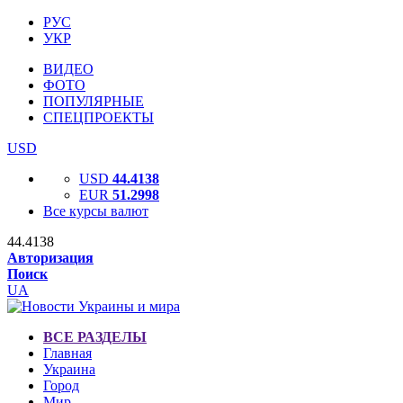
РУС
УКР
ВИДЕО
ФОТО
ПОПУЛЯРНЫЕ
СПЕЦПРОЕКТЫ
USD
USD
44.4138
EUR
51.2998
Все курсы валют
44.4138
Авторизация
Поиск
UA
ВСЕ РАЗДЕЛЫ
Главная
Украина
Город
Мир