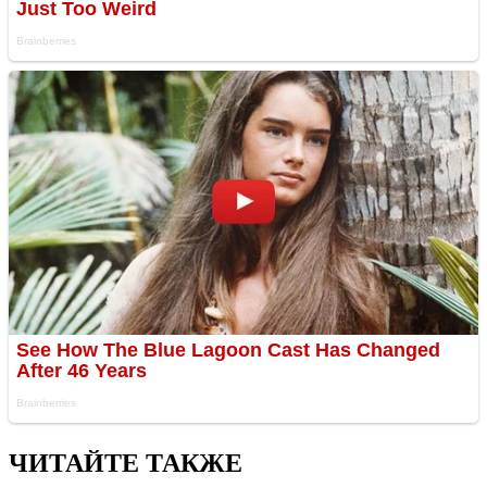
ЧИТАЙТЕ ТАКЖЕ