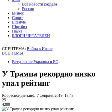
Все новости раздела
Россия
Бизнес
Спорт
Lifestyle
Шоу-биз
Наука
БЛОГИ ЧИТАТЕЛЕЙ
СПЕЦТЕМА:
Война в Иране
ВСЕ ТЕМЫ
Вступление Украины в ЕС
У Трампа рекордно низко
упал рейтинг
Корреспондент.net, 7 февраля 2019, 18:48
25
4200