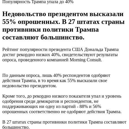
Популярность Трампа упала до 40%
Недовольство президентом высказали
55% опрошенных. В 27 штатах страны
противники политики Трампа
составляют большинство.
Рейтинг популярности президента США Дональда Трампа
достиг рекордно низких 40%, свидетельствуют результаты
опроса, проведенного компанией Morning Consult.
По данным опроса, лишь 40% респондентов одобряют
действия Трампа, в то время как 55% высказали свое
недовольство президентом.
Кроме того, до рекордно низкого показателя упал и уровень
одобрения среди демократов и респондентов, не
поддерживающих ни одну из партий - 88% и 56%
опрошенных соответственно не одобряют действия Трампа.
В 27 штатах страны противники политики Трампа составляют
большинство.