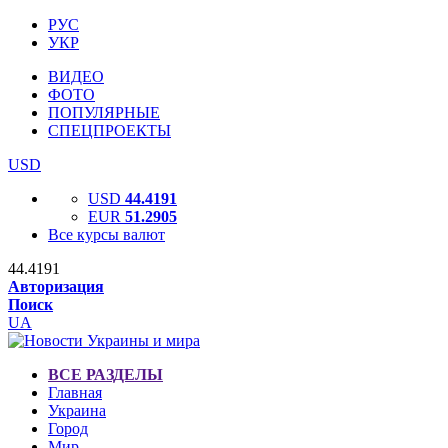
РУС
УКР
ВИДЕО
ФОТО
ПОПУЛЯРНЫЕ
СПЕЦПРОЕКТЫ
USD
USD
44.4191
EUR
51.2905
Все курсы валют
44.4191
Авторизация
Поиск
UA
ВСЕ РАЗДЕЛЫ
Главная
Украина
Город
Мир