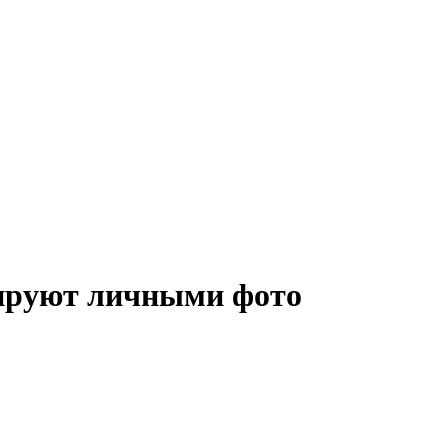
жируют личными фото