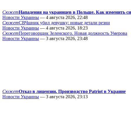
Сюжет
Нападения на украинцев в Польше. Как изменить с
Новости Украины
— 4 августа 2026, 22:48
Сюжет
СВЧшник убил девушку: новые детали резни
Новости Украины
— 4 августа 2026, 18:23
Сюжет
Переговорщик Зеленского. Новая должность Умерова
Новости Украины
— 3 августа 2026, 23:48
Сюжет
Отказ в лицензии. Производство Patriot в Украине
Новости Украины
— 3 августа 2026, 23:13