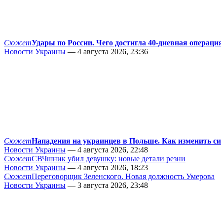
Сюжет
Удары по России. Чего достигла 40-дневная операци
Новости Украины
— 4 августа 2026, 23:36
Сюжет
Нападения на украинцев в Польше. Как изменить с
Новости Украины
— 4 августа 2026, 22:48
Сюжет
СВЧшник убил девушку: новые детали резни
Новости Украины
— 4 августа 2026, 18:23
Сюжет
Переговорщик Зеленского. Новая должность Умерова
Новости Украины
— 3 августа 2026, 23:48