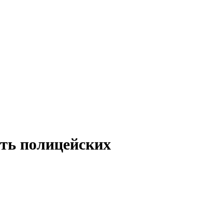
ть полицейских