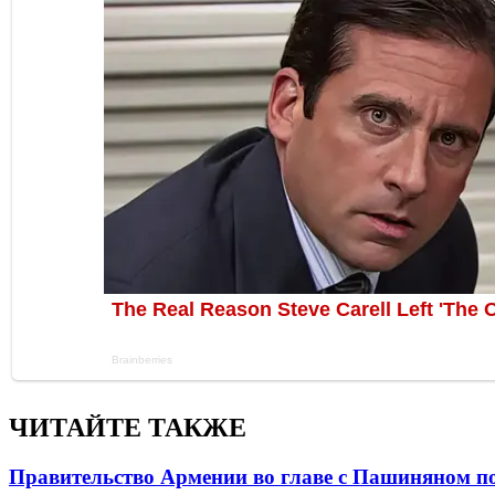
ЧИТАЙТЕ ТАКЖЕ
Правительство Армении во главе с Пашиняном по