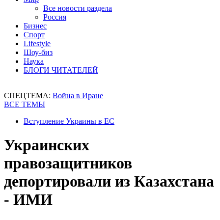
Все новости раздела
Россия
Бизнес
Спорт
Lifestyle
Шоу-биз
Наука
БЛОГИ ЧИТАТЕЛЕЙ
СПЕЦТЕМА:
Война в Иране
ВСЕ ТЕМЫ
Вступление Украины в ЕС
Украинских
правозащитников
депортировали из Казахстана
- ИМИ