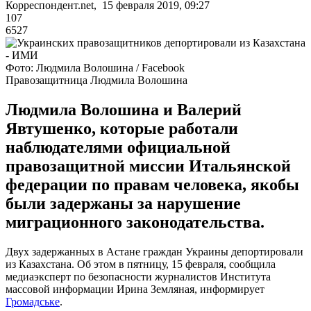
Корреспондент.net, 15 февраля 2019, 09:27
107
6527
Фото: Людмила Волошина / Facebook
Правозащитница Людмила Волошина
Людмила Волошина и Валерий
Явтушенко, которые работали
наблюдателями официальной
правозащитной миссии Итальянской
федерации по правам человека, якобы
были задержаны за нарушение
миграционного законодательства.
Двух задержанных в Астане граждан Украины депортировали
из Казахстана. Об этом в пятницу, 15 февраля, сообщила
медиаэксперт по безопасности журналистов Института
массовой информации Ирина Земляная, информирует
Громадське
.