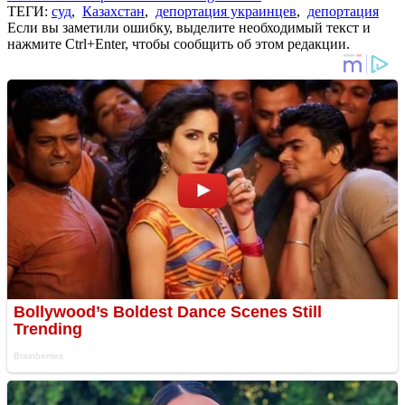
ТЕГИ:
суд
,
Казахстан
,
депортация украинцев
,
депортация
Если вы заметили ошибку, выделите необходимый текст и
нажмите Ctrl+Enter, чтобы сообщить об этом редакции.