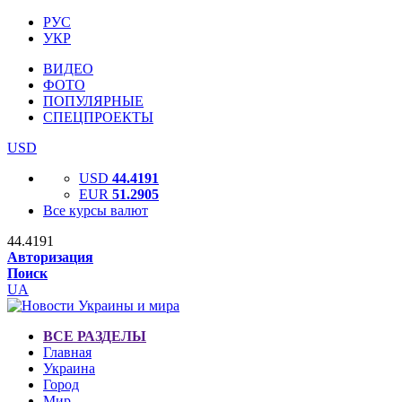
РУС
УКР
ВИДЕО
ФОТО
ПОПУЛЯРНЫЕ
СПЕЦПРОЕКТЫ
USD
USD
44.4191
EUR
51.2905
Все курсы валют
44.4191
Авторизация
Поиск
UA
ВСЕ РАЗДЕЛЫ
Главная
Украина
Город
Мир