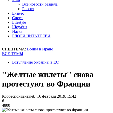
Все новости раздела
Россия
Бизнес
Спорт
Lifestyle
Шоу-биз
Наука
БЛОГИ ЧИТАТЕЛЕЙ
СПЕЦТЕМА:
Война в Иране
ВСЕ ТЕМЫ
Вступление Украины в ЕС
''Желтые жилеты'' снова
протестуют во Франции
Корреспондент.net, 16 февраля 2019, 15:42
61
4800