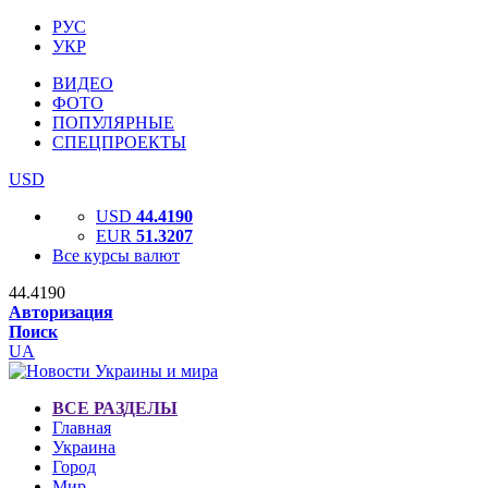
РУС
УКР
ВИДЕО
ФОТО
ПОПУЛЯРНЫЕ
СПЕЦПРОЕКТЫ
USD
USD
44.4190
EUR
51.3207
Все курсы валют
44.4190
Авторизация
Поиск
UA
ВСЕ РАЗДЕЛЫ
Главная
Украина
Город
Мир